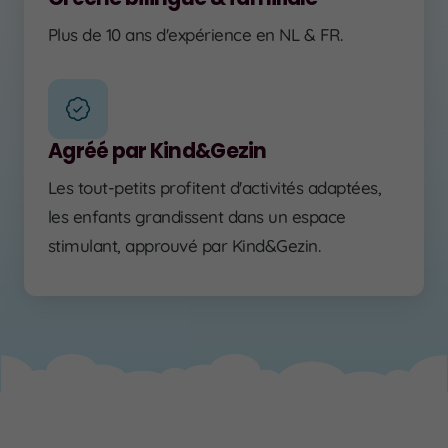
Plus de 10 ans d'expérience en NL & FR.
Agréé par Kind&Gezin
Les tout-petits profitent d'activités adaptées,
les enfants grandissent dans un espace
stimulant, approuvé par Kind&Gezin.