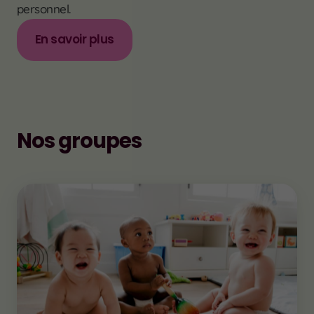
personnel.
En savoir plus
Nos groupes