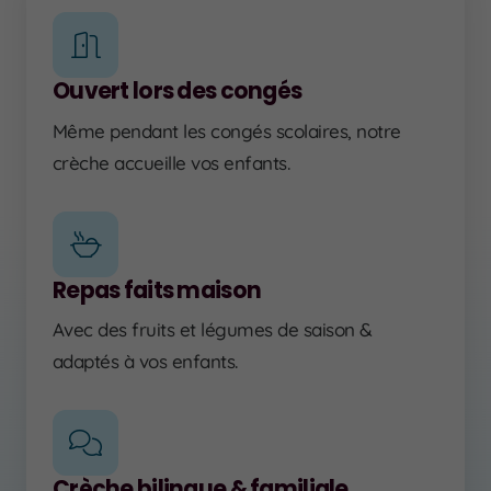
Ouvert lors des congés
Même pendant les congés scolaires, notre
crèche accueille vos enfants.
Repas faits maison
Avec des fruits et légumes de saison &
adaptés à vos enfants.
Crèche bilingue & familiale